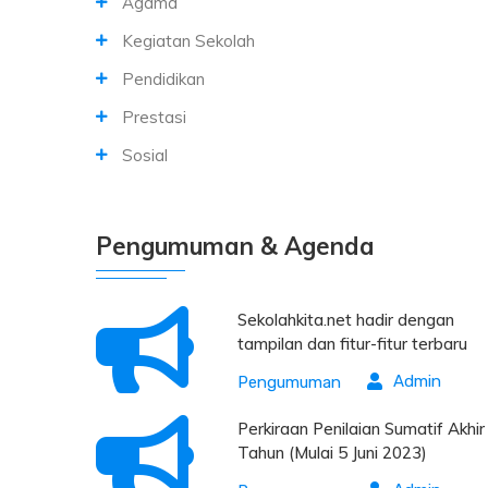
Agama
Kegiatan Sekolah
Pendidikan
Prestasi
Sosial
Pengumuman & Agenda
Sekolahkita.net hadir dengan
tampilan dan fitur-fitur terbaru
Admin
Pengumuman
Perkiraan Penilaian Sumatif Akhir
Tahun (Mulai 5 Juni 2023)