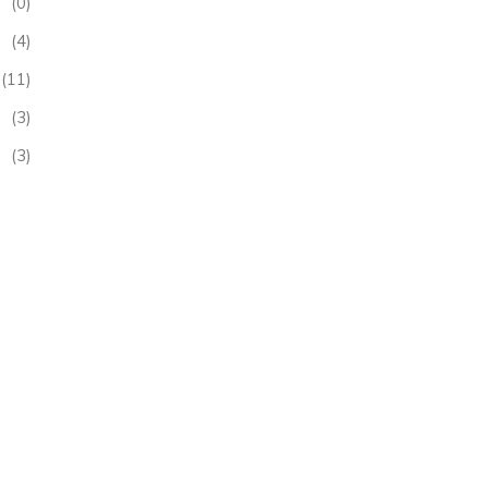
(0)
(4)
(11)
(3)
(3)