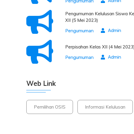
Admin
Pengumuman
Pengumuman Kelulusan Siswa Ke
XII (5 Mei 2023)
Admin
Pengumuman
Perpisahan Kelas XII (4 Mei 2023
Admin
Pengumuman
Web Link
Pemilihan OSIS
Informasi Kelulusan