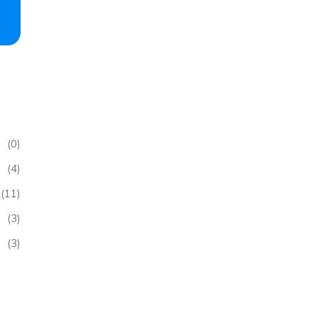
(0)
(4)
(11)
(3)
(3)