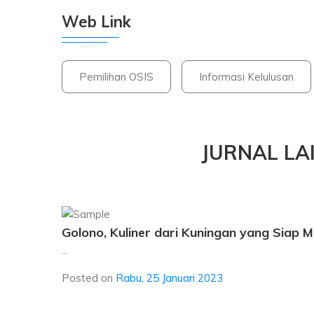
Web Link
Pemilihan OSIS
Informasi Kelulusan
JURNAL LA
Golono, Kuliner dari Kuningan yang Siap 
...
Posted on
Rabu, 25 Januari 2023