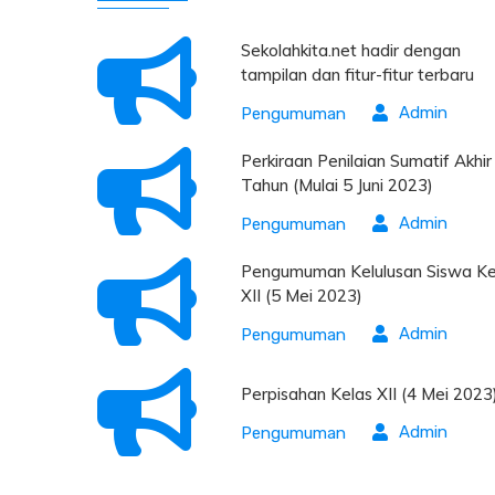
Sekolahkita.net hadir dengan
tampilan dan fitur-fitur terbaru
Admin
Pengumuman
Perkiraan Penilaian Sumatif Akhir
Tahun (Mulai 5 Juni 2023)
Admin
Pengumuman
Pengumuman Kelulusan Siswa Ke
XII (5 Mei 2023)
Admin
Pengumuman
Perpisahan Kelas XII (4 Mei 2023
Admin
Pengumuman