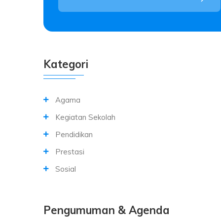
Kategori
Agama
Kegiatan Sekolah
Pendidikan
Prestasi
Sosial
Pengumuman & Agenda