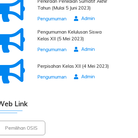
Perkiraan Penilaian Sumatif Akhir
Tahun (Mulai 5 Juni 2023)
Admin
Pengumuman
Pengumuman Kelulusan Siswa
Kelas XII (5 Mei 2023)
Admin
Pengumuman
Perpisahan Kelas XII (4 Mei 2023)
Admin
Pengumuman
Web Link
Pemilihan OSIS