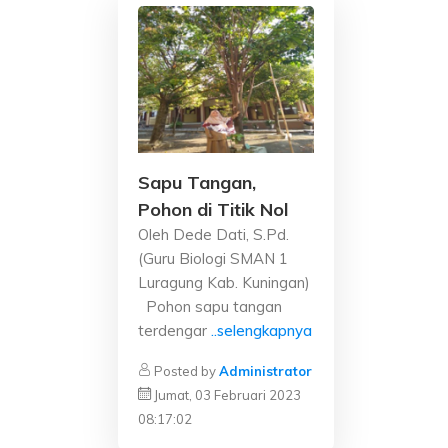
Sapu Tangan,
Pohon di Titik Nol
Oleh Dede Dati, S.Pd.
(Guru Biologi SMAN 1
Luragung Kab. Kuningan)
Pohon sapu tangan
terdengar
..selengkapnya
Posted by
Administrator
Jumat, 03 Februari 2023
08:17:02